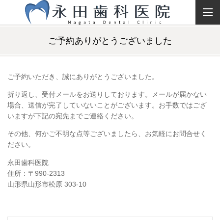
ご予約ありがとうございました
ご予約いただき、誠にありがとうございました。
折り返し、受付メールをお送りしております。メールが届かない
場合、送信が完了していないことがございます。お手数ではござ
いますが下記の宛先までご連絡ください。
その他、何かご不明な点等ございましたら、お気軽にお問合せく
ださい。
永田歯科医院
住所：〒990-2313
山形県山形市松原 303-10