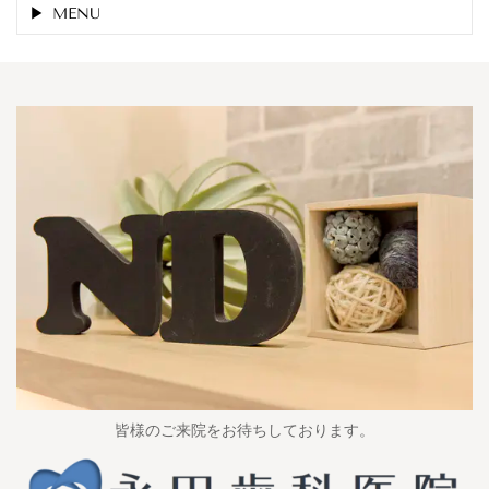
MENU
皆様のご来院をお待ちしております。