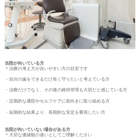
当院が向いている方
＊治療の考え方が合いやすい方の目安です
・
自分の歯をできるだけ長く守りたいと考えている方
・治療だけでなく、その後の維持管理も大切だと感じている方
・定期的な通院やセルフケアに前向きに取り組める方
・短期的な結果より、長期的な安定を重視したい方
当院が向いていない場合がある方
＊大切な価値観の違いとしてご理解ください