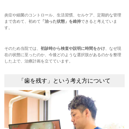
炎症や細菌のコントロール、生活習慣、セルケア、定期的な管理
まで含めて、初めて
「治った状態」を維持
できると考えていま
す。
そのため当院では、
初診時から検査や説明に時間をかけ
、なぜ現
在の状態に至ったのか、今後どのような選択肢があるのかを整理
した上で、治療計画を立てています。
「歯を残す」という考え方について