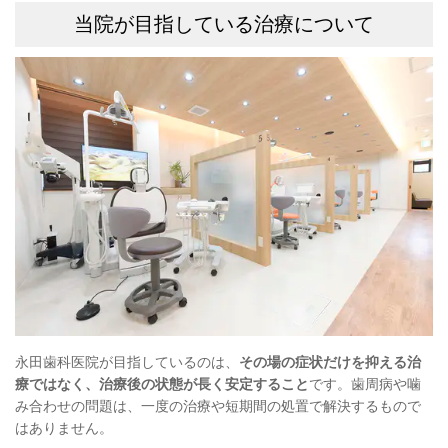
当院が目指している治療について
永田歯科医院が目指しているのは、
その場の症状だけを抑える治
療ではなく、治療後の状態が長く安定すること
です。歯周病や噛
み合わせの問題は、一度の治療や短期間の処置で解決するもので
はありません。