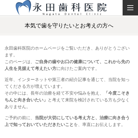
本気で歯を守りたいとお考えの方へ
永田歯科医院のホームページをご覧いただき、ありがとうござい
ます。
このページは、
ご自身の歯やお口の健康について、これから先の
人生を見据えて考えたい方
に向けたご案内です。
近年、インターネットや第三者の紹介記事を通じて、当院を知っ
てくださる方が増えています。
その中には、長年の治療を経て不安や悩みを抱え、
「今度こそき
ちんと向き合いたい」
と考えて来院を検討されている方も少なく
ありません。
ご予約の前に、
当院が大切にしている考え方と、治療に向き合う
上で知っておいていただきたいこと
を、率直にお伝えします。