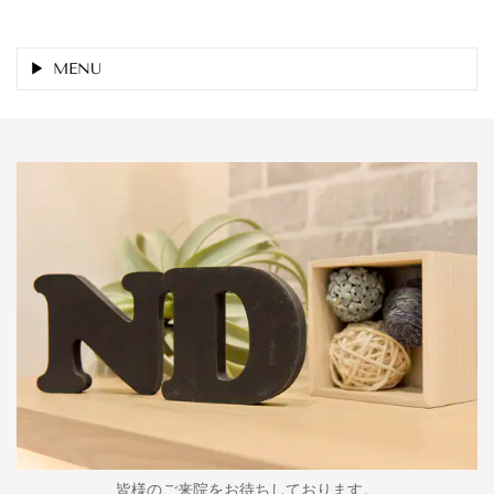
MENU
皆様のご来院をお待ちしております。