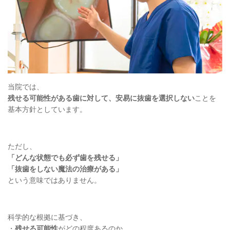
当院では、
残せる可能性がある歯に対して、安易に抜歯を選択しない
ことを
基本方針としています。
ただし、
「どんな状態でも必ず歯を残せる」
「抜歯をしない魔法の治療がある」
という意味ではありません。
科学的な根拠に基づき、
・
残せる可能性
がどの程度あるのか