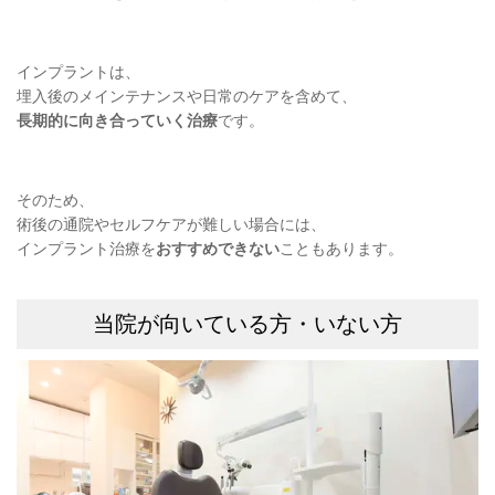
インプラントは、
埋入後のメインテナンスや日常のケアを含めて、
長期的に向き合っていく治療
です。
そのため、
術後の通院やセルフケアが難しい場合には、
インプラント治療を
おすすめできない
こともあります。
当院が向いている方・いない方